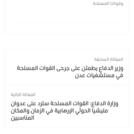
وقواتنا المسلحة.
المقالة السابقة
وزير الدفاع يطمئن على جرحى القوات المسلحة
في مستشفيات عدن
المقالة التالية
وزارة الدفاع: القوات المسلحة سترد على عدوان
مليشيا الحوثي الإرهابية في الزمان والمكان
المناسبين