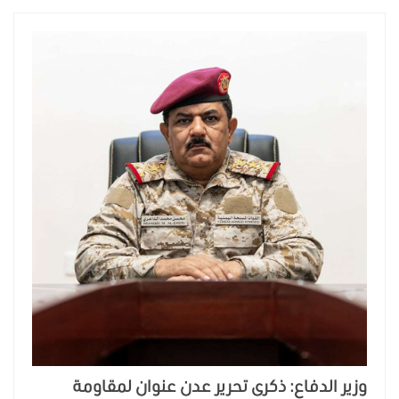
وزير الدفاع: ذكرى تحرير عدن عنوان لمقاومة