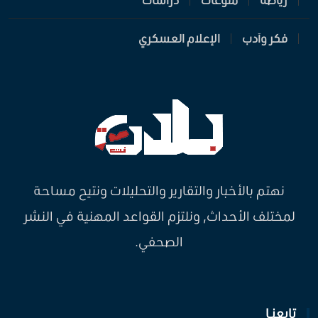
فكر وأدب
الإعلام العسكري
نهتم بالأخبار والتقارير والتحليلات ونتيح مساحة
لمختلف الأحداث, ونلتزم القواعد المهنية في النشر
الصحفي.
تابعنـا