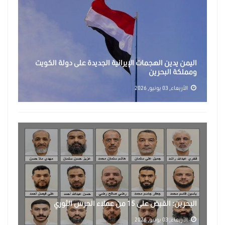
اليمن يدين الهجمات الإيرانية الجديدة على دولة الكويت
ومملكة البحرين
الأربعاء, 03 يونيو, 2026
البحرين: القبض على 15 من عملاء الحرس الثوري
الأربعاء, 03 يونيو, 2026