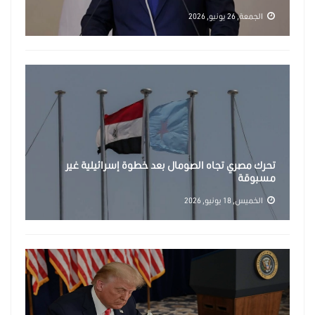
الجمعة, 26 يونيو, 2026
تحرك مصري تجاه الصومال بعد خطوة إسرائيلية غير
مسبوقة
الخميس, 18 يونيو, 2026