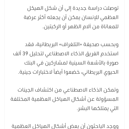
توصلت دراسة جديدة إلى أن شكل الهيكل
العظمي للإنسان يمكن أن يجعله أكثر عرضة
للمعاناة من آلام الظهر أو الركبتين.
وبحسب صحيفة «التلغراف» البريطانية، فقد
استخدم الفريق الذكاء الاصطناعي لتحليل 39 ألف
صورة بالأشعة السينية لمشاركين في البنك
الحيوي البريطاني، خضعوا أيضاً لاختبارات جينية.
وتمكن الذكاء الاصطناعي من اكتشاف الجينات
المسؤولة عن أشكال الهياكل العظمية المختلفة
التي يمتلكها البشر.
ووجد الباحثون أن بعض أشكال الهياكل العظمية