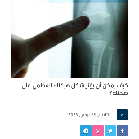
كيف يمكن أن يؤثر شكل هيكلك العظمي على
صحتك؟
الثلاثاء, 25 يوليو, 2023