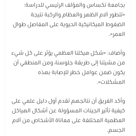
بجامعة تكساس والمؤلف الرئيسي للدراسة:
«تتطور آلام الظهر والعظام والركبة نتيجة
الضغوط الميكانيكية الحيوية على المفاصل طوال
العمر».
وأضاف: «شكل هيكلنا العظمي يؤثر على كل شيء
من مشيتنا إلى طريقة جلوسنا، ومن المنطقي أن
يكون ضمن عوامل خطر للإصابة بهذه
المشكلات».
وأكد الفريق أن نتائجهم تقدم أول دليل علمي على
كيفية تأثير الجينات المسؤولة عن أشكال الهياكل
العظمية المختلفة على معاناة الأشخاص من آلام
الجسم.