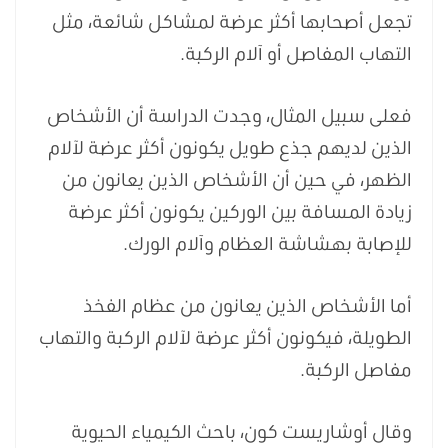
تجعل أصحابها أكثر عرضة لمشاكل شائعة، مثل
التهاب المفاصل أو آلام الركبة.
فعلى سبيل المثال، وجدت الدراسة أن الأشخاص
الذين لديهم جذع طويل يكونون أكثر عرضة لآلام
الظهر، في حين أن الأشخاص الذين يعانون من
زيادة المسافة بين الوركين يكونون أكثر عرضة
للإصابة بهشاشة العظام وآلام الورك.
أما الأشخاص الذين يعانون من عظام الفخذ
الطويلة، فيكونون أكثر عرضة لآلام الركبة والتهاب
مفاصل الركبة.
وقال أوشاريست كون، باحث الكيمياء الحيوية