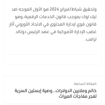
وتحقيق شباط/فبراير 2024 هو الأول الموجه ضد
تيك توك بموجب قانون الخدمات الرقمية، وهو
قانون قوي لإدارة المحتوى في الاتحاد الأوروبي أثار
غضب الإدارة الأميركية في عهد الرئيس دونالد
ترامب.
المقالة السابقة
خاتم وملايين الدولارات.. وصية إبستين السرية
تفجر مفاجآت الميراث