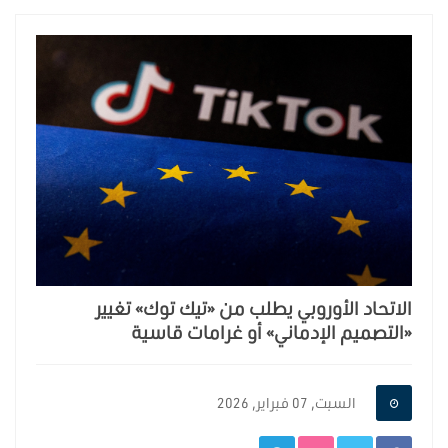
الاتحاد الأوروبي يطلب من «تيك توك» تغيير
«التصميم الإدماني» أو غرامات قاسية
السبت, 07 فبراير, 2026