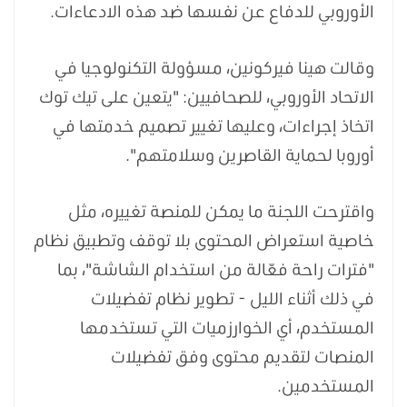
الأوروبي للدفاع عن نفسها ضد هذه الادعاءات.
وقالت هينا فيركونين، مسؤولة التكنولوجيا في
الاتحاد الأوروبي، للصحافيين: "يتعين على تيك توك
اتخاذ إجراءات، وعليها تغيير تصميم خدمتها في
أوروبا لحماية القاصرين وسلامتهم".
واقترحت اللجنة ما يمكن للمنصة تغييره، مثل
خاصية استعراض المحتوى بلا توقف وتطبيق نظام
"فترات راحة فعّالة من استخدام الشاشة"، بما
في ذلك أثناء الليل - تطوير نظام تفضيلات
المستخدم، أي الخوارزميات التي تستخدمها
المنصات لتقديم محتوى وفق تفضيلات
المستخدمين.