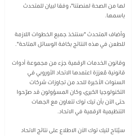
لها من الصحة لمنصتنا"، وفقا لبيان للمتحدث
باسمها.
وأضاف المتحدث "سنتخذ جميع الخطوات اللازمة
للطعن في هذه النتائج بكافة الوسائل المتاحة".
وقانون الخدمات الرقمية جزء من مجموعة أدوات
قانونية مُعززة اعتمدها الاتحاد الأوروبي في
السنوات الأخيرة للحد من تجاوزات شركات
التكنولوجيا الكبرى، وكان المسؤولون قد صرّحوا
حتى الآن بأن تيك توك تتعاون مع الجهات
التنظيمية الرقمية في الاتحاد.
سيُتاح لتيك توك الآن الاطلاع على نتائج الاتحاد