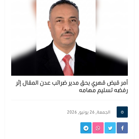
أمر قبض قهري بحق مدير ضرائب عدن المقال إثر
رفضه تسليم مهامه
الجمعة, 26 يونيو, 2026