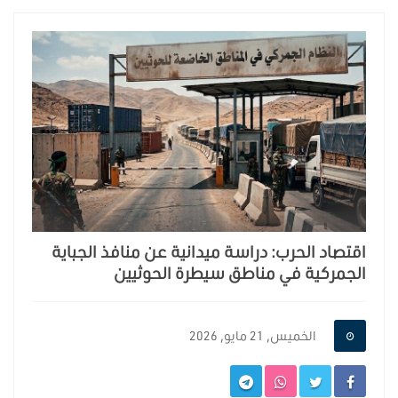
اقتصاد الحرب: دراسة ميدانية عن منافذ الجباية
الجمركية في مناطق سيطرة الحوثيين
الخميس, 21 مايو, 2026