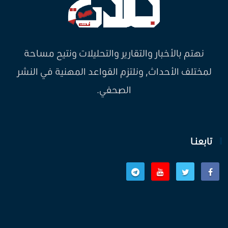
نهتم بالأخبار والتقارير والتحليلات ونتيح مساحة
لمختلف الأحداث, ونلتزم القواعد المهنية في النشر
الصحفي.
تابعنـا