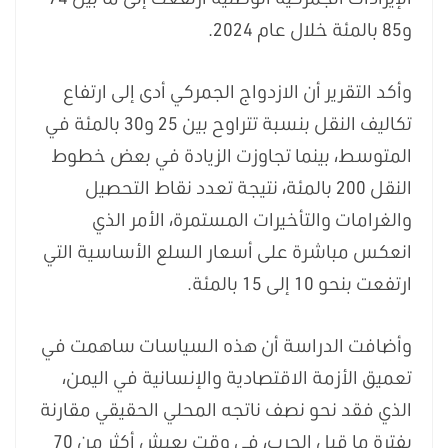
و85 بالمئة خلال عام 2024.
وأكد التقرير أن الازدواج الجمركي أدى إلى ارتفاع
تكاليف النقل بنسبة تتراوح بين 25 و30 بالمئة في
المتوسط، بينما تجاوزت الزيادة في بعض خطوط
النقل 200 بالمئة، نتيجة تعدد نقاط التحصيل
والغرامات والتأخيرات المستمرة، الأمر الذي
انعكس مباشرة على أسعار السلع الأساسية التي
ارتفعت بنحو 10 إلى 15 بالمئة.
وأضافت الدراسة أن هذه السياسات ساهمت في
تعميق الأزمة الاقتصادية والإنسانية في اليمن،
الذي فقد نحو نصف ناتجه المحلي الحقيقي مقارنة
بفترة ما قبل الحرب، في وقت يعيش أكثر من 70