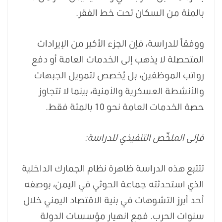
بالمئة من السكان تحت خط الفقر.
ووفقاً للدراسة، فإن الجزء الأكبر من الإيرادات
المتحصلة لا يذهب إلى الخدمات العامة أو دفع
رواتب الموظفين، بل يُخصص لتمويل الجبهات
والأنشطة العسكرية والأمنية، بينما لا تتجاوز
حصة الخدمات العامة نحو 10 بالمئة فقط.
فإلى الملخّص التنفيذي للدراسة:
تتتبع هذه الدراسة ظاهرة نظام الجمارك الداخلية
الذي استحدثته جماعة الحوثي في اليمن، بوصفه
أحد أبرز التشوهات في بنية الاقتصاد اليمني خلال
سنوات الحرب. فمع انهيار مؤسسات الدولة